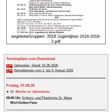
angeboteGruppen- 2018 Jugendplan 2018-2019-
2.pdf
Terminpläne zum Download
Jahresplan, Stand: 01.06.2026
Vermeldungen vom 2. bis 9. August 2026
Freitag, 07.08.26
➤
18. Woche im Jahreskreis
08:00 Uhr
Schloss- und Pfarrkirche St. Maria
Wort-Gottes-Feier