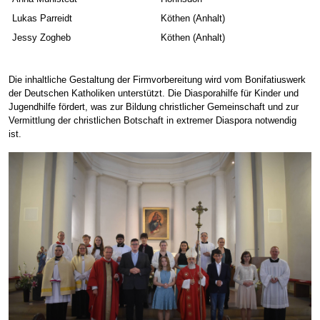
Lukas Parreidt
Köthen (Anhalt)
Jessy Zogheb
Köthen (Anhalt)
Die inhaltliche Gestaltung der Firmvorbereitung wird vom Bonifatiuswerk
der Deutschen Katholiken unterstützt. Die Diasporahilfe für Kinder und
Jugendhilfe fördert, was zur Bildung christlicher Gemeinschaft und zur
Vermittlung der christlichen Botschaft in extremer Diaspora notwendig
ist.