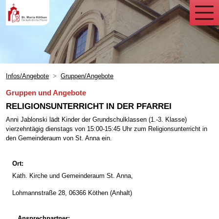
Infos/Angebote
Gruppen/Angebote
Gruppen und Angebote
RELIGIONSUNTERRICHT IN DER PFARREI
Anni Jablonski lädt Kinder der Grundschulklassen (1.-3. Klasse)
vierzehntägig dienstags von 15:00-15:45 Uhr zum Religionsunterricht in
den Gemeinderaum von St. Anna ein.
Ort:
Kath. Kirche und Gemeinderaum St. Anna,
Lohmannstraße 28, 06366 Köthen (Anhalt)
Ansprechpartner: