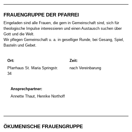
FRAUENGRUPPE DER PFARREI
Eingeladen sind alle Frauen, die gern in Gemeinschaft sind, sich für
theologische Impulse interessieren und einen Austausch suchen über
Gott und die Welt.
Wir pflegen Gemeinschaft u. a. in geselliger Runde, bei Gesang, Spiel,
Basteln und Gebet.
Ort:
Zeit:
Pfarrhaus St. Maria Springstr.
nach Vereinbarung
34
Ansprechpartner:
Annette Thaut, Henrike Northoff
ÖKUMENISCHE FRAUENGRUPPE