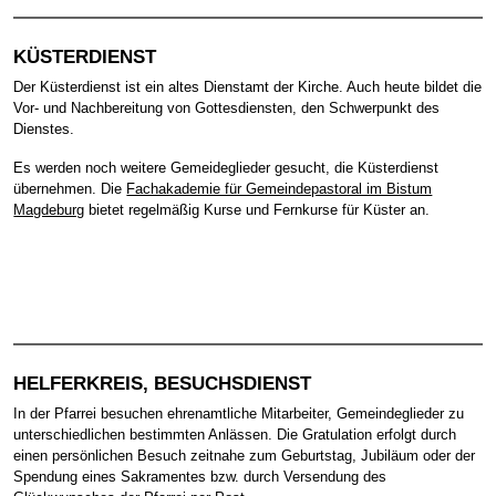
KÜSTERDIENST
Der Küsterdienst ist ein altes Dienstamt der Kirche. Auch heute bildet die
Vor- und Nachbereitung von Gottesdiensten, den Schwerpunkt des
Dienstes.
Es werden noch weitere Gemeideglieder gesucht, die Küsterdienst
übernehmen. Die
Fachakademie für Gemeindepastoral im Bistum
Magdeburg
bietet regelmäßig Kurse und Fernkurse für Küster an.
HELFERKREIS, BESUCHSDIENST
In der Pfarrei besuchen ehrenamtliche Mitarbeiter, Gemeindeglieder zu
unterschiedlichen bestimmten Anlässen. Die Gratulation erfolgt durch
einen persönlichen Besuch zeitnahe zum Geburtstag, Jubiläum oder der
Spendung eines Sakramentes bzw. durch Versendung des