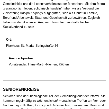
Gemeindebild und die Lebensverhältnisse der Menschen. Mit dem Motto
„verantwortlich leben, solidarisch handeln“ haben wir als Verband die
Zielsetzung Adolph Kolpings aufgegriffen, sich als Christ in Familie,
Beruf und Arbeitswelt, Staat und Gesellschaft zu bewähren. Zugleich
haben wir damit unseren Anspruch formuliert, ein katholischer
Sozialverband zu sein.
Ort:
Pfarrhaus St. Maria: Springstraße 34
Ansprechpartner:
Vorsitzender: Hans-Martin-Riemen, Köthen
SENIORENKREISE
Senioren sind der überwiegende Teil der Gemeindeglieder der Pfarrei. Sie
kommen regelmäßig zu wöchentlichen/ monatlichen Treffen am Vor- oder
Nachmittag in Köthen, Görzig und Osternienburg zusammen. Dazu sind