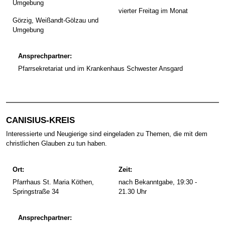
Umgebung
vierter Freitag im Monat
Görzig, Weißandt-Gölzau und
Umgebung
Ansprechpartner:
Pfarrsekretariat und im Krankenhaus Schwester Ansgard
CANISIUS-KREIS
Interessierte und Neugierige sind eingeladen zu Themen, die mit dem
christlichen Glauben zu tun haben.
Ort:
Zeit:
Pfarrhaus St. Maria Köthen,
nach Bekanntgabe, 19:30 -
Springstraße 34
21.30 Uhr
Ansprechpartner: