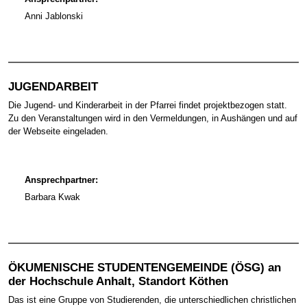
Anni Jablonski
JUGENDARBEIT
Die Jugend- und Kinderarbeit in der Pfarrei findet projektbezogen statt.
Zu den Veranstaltungen wird in den Vermeldungen, in Aushängen und auf
der Webseite eingeladen.
Ansprechpartner:
Barbara Kwak
ÖKUMENISCHE STUDENTENGEMEINDE (ÖSG) an
der Hochschule Anhalt, Standort Köthen
Das ist eine Gruppe von Studierenden, die unterschiedlichen christlichen