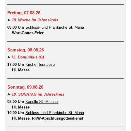
Freitag, 07.08.26
➤
18. Woche im Jahreskreis
08:00 Uhr
Schloss- und Pfarrkirche St. Maria
Wort-Gottes-Feier
Samstag, 08.08.26
➤
Hl. Dominikus (G)
17:00 Uhr
Kirche Herz Jesu
Hl. Messe
Sonntag, 09.08.26
➤
19. SONNTAG im Jahreskreis
08:00 Uhr
Kapelle St. Michael
Hl. Messe
10:00 Uhr
Schloss- und Pfarrkirche St. Maria
Hl. Messe, RKW-Abschlussgottesdienst