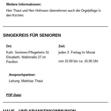
Weitere Informationen:
Herr Thaut und Herr Hofmann übernehmen auch die Orgelpflege in
den Kirchen.
SINGEKREIS FÜR SENIOREN
Ort:
Zeit:
Kath. Senioren-Pflegeheim St.
jeden 3. Freitag im Monat
Elisabeth, Wallstraße 27 im
von 15.00 bis ca. 16.00 Uhr
Pavillon
Ansprechpartner:
Leitung: Matthias Thaut
PDF-Datei