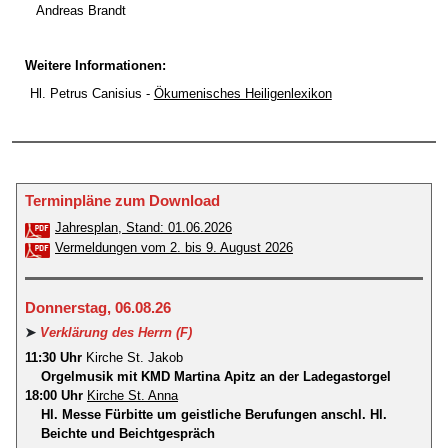
Andreas Brandt
Weitere Informationen:
Hl. Petrus Canisius -
Ökumenisches Heiligenlexikon
Terminpläne zum Download
Jahresplan, Stand: 01.06.2026
Vermeldungen vom 2. bis 9. August 2026
Donnerstag, 06.08.26
➤
Verklärung des Herrn (F)
11:30 Uhr
Kirche St. Jakob
Orgelmusik mit KMD Martina Apitz an der Ladegastorgel
18:00 Uhr
Kirche St. Anna
Hl. Messe Fürbitte um geistliche Berufungen anschl. Hl.
Beichte und Beichtgespräch