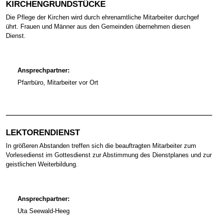
KIRCHENGRUNDSTÜCKE
Die Pflege der Kirchen wird durch ehrenamtliche Mitarbeiter durchgef
ührt. Frauen und Männer aus den Gemeinden übernehmen diesen
Dienst.
Ansprechpartner:
Pfarrbüro, Mitarbeiter vor Ort
LEKTORENDIENST
In größeren Abstanden treffen sich die beauftragten Mitarbeiter zum
Vorlesedienst im Gottesdienst zur Abstimmung des Dienstplanes und zur
geistlichen Weiterbildung.
Ansprechpartner:
Uta Seewald-Heeg