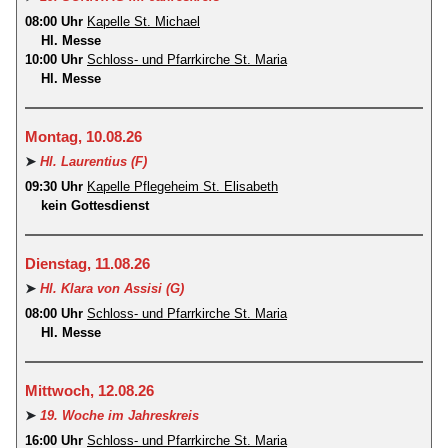
08:00 Uhr
Kapelle St. Michael
Hl. Messe
10:00 Uhr
Schloss- und Pfarrkirche St. Maria
Hl. Messe
Montag, 10.08.26
➤
Hl. Laurentius (F)
09:30 Uhr
Kapelle Pflegeheim St. Elisabeth
kein Gottesdienst
Dienstag, 11.08.26
➤
Hl. Klara von Assisi (G)
08:00 Uhr
Schloss- und Pfarrkirche St. Maria
Hl. Messe
Mittwoch, 12.08.26
➤
19. Woche im Jahreskreis
16:00 Uhr
Schloss- und Pfarrkirche St. Maria