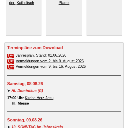
der „Katholischen
Pfarrei
Kirche“
Terminpläne zum Download
Jahresplan, Stand: 01.06.2026
Vermeldungen vom 2. bis 9. August 2026
Vermeldungen vom 9. bis 16. August 2026
Samstag, 08.08.26
➤
Hl. Dominikus (G)
17:00 Uhr
Kirche Herz Jesu
Hl. Messe
Sonntag, 09.08.26
➤
19. SONNTAG im Jahreskreis