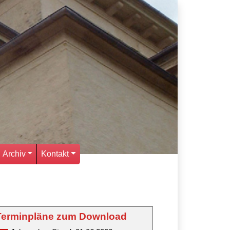
Archiv
Kontakt
Terminpläne zum Download