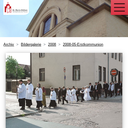
Archiv
Bildergalerie
2008
2008-05-Erstkommunion